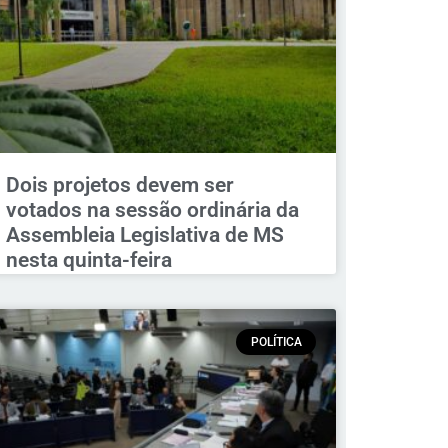
Dois projetos devem ser
votados na sessão ordinária da
Assembleia Legislativa de MS
nesta quinta-feira
POLÍTICA