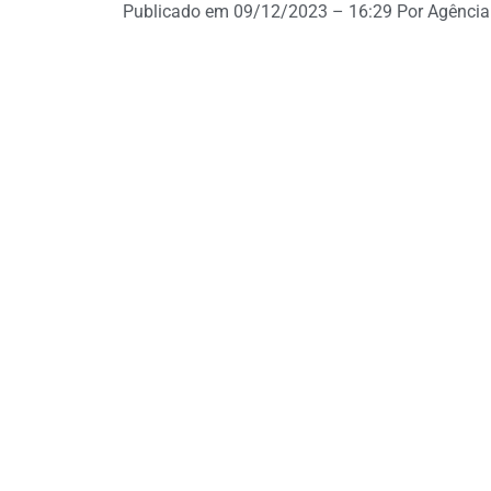
Publicado em 09/12/2023 – 16:29 Por Agência 