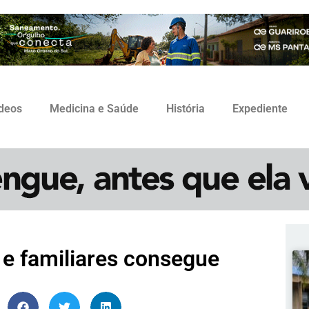
ídeos
Medicina e Saúde
História
Expediente
 e familiares consegue