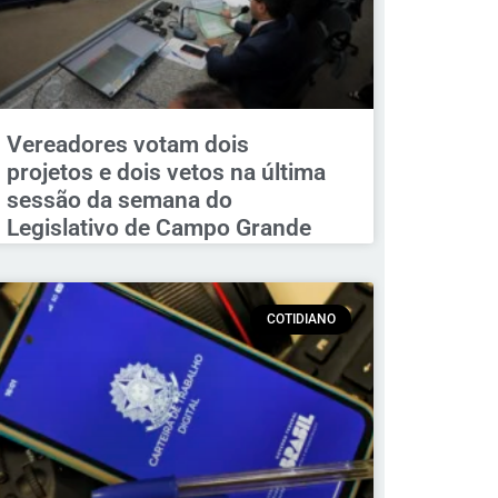
Vereadores votam dois
projetos e dois vetos na última
sessão da semana do
Legislativo de Campo Grande
COTIDIANO