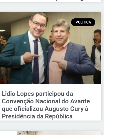
POLÍTICA
Lidio Lopes participou da
Convenção Nacional do Avante
que oficializou Augusto Cury à
Presidência da República