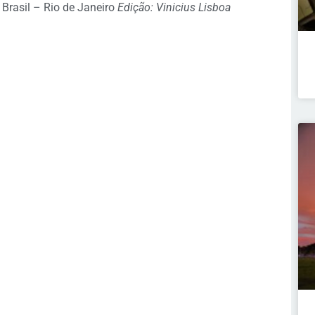
Brasil – Rio de Janeiro
Edição: Vinicius Lisboa