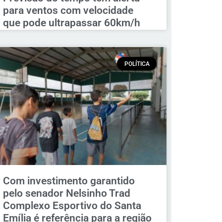
para ventos com velocidade
que pode ultrapassar 60km/h
POLÍTICA
Com investimento garantido
pelo senador Nelsinho Trad
Complexo Esportivo do Santa
Emília é referência para a região