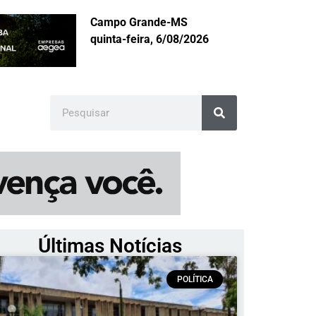
Campo Grande-MS
quinta-feira, 6/08/2026
Últimas Notícias
POLÍTICA