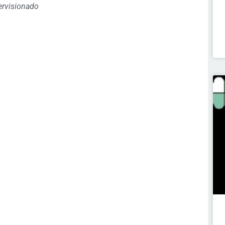
ervisionado