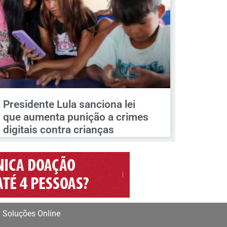
Presidente Lula sanciona lei
que aumenta punição a crimes
digitais contra crianças
 Soluções Online