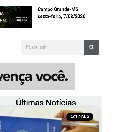
Campo Grande-MS
sexta-feira, 7/08/2026
Últimas Notícias
COTIDIANO