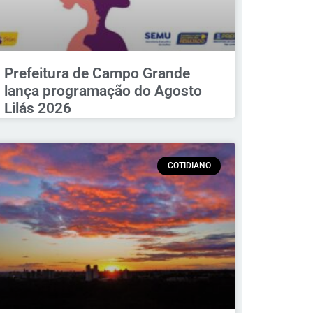
Prefeitura de Campo Grande
lança programação do Agosto
Lilás 2026
COTIDIANO