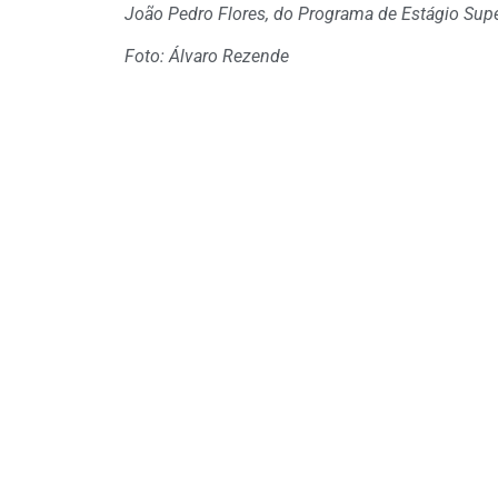
João Pedro Flores, do Programa de Estágio Sup
Foto: Álvaro Rezende