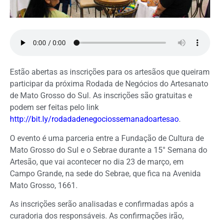
Estão abertas as inscrições para os artesãos que queiram
participar da próxima Rodada de Negócios do Artesanato
de Mato Grosso do Sul. As inscrições são gratuitas e
podem ser feitas pelo link
http://bit.ly/rodadadenegociossemanadoartesao
.
O evento é uma parceria entre a Fundação de Cultura de
Mato Grosso do Sul e o Sebrae durante a 15° Semana do
Artesão, que vai acontecer no dia 23 de março, em
Campo Grande, na sede do Sebrae, que fica na Avenida
Mato Grosso, 1661.
As inscrições serão analisadas e confirmadas após a
curadoria dos responsáveis. As confirmações irão,