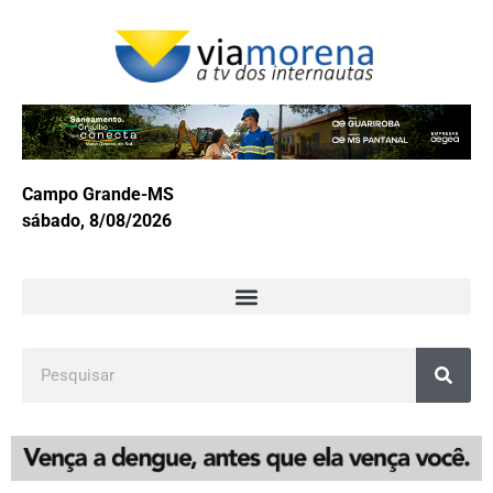
Campo Grande-MS
sábado, 8/08/2026