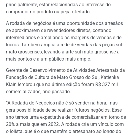
principalmente, estar relacionadas ao interesse do
comprador no produto ou peça ofertado.
A rodada de negócios é uma oportunidade dos artesãos
se aproximarem de revendedores diretos, cortando
intermediários e ampliando as margens de vendas e de
lucros. Também amplia a rede de vendas das peças sul-
mato-grossenses, levando a arte sul-mato-grossense a
mais pontos e a um público mais amplo.
Gerente de Desenvolvimento de Atividades Artesanais da
Fundação de Cultura de Mato Grosso do Sul, Katienka
Klain lembrou que na última edição foram R$ 327 mil
comercializados, ano passado.
“A Rodada de Negócios não é só vender na hora, mas
gera possibilidade de se realizar futuros negócios. Esse
ano temos uma expectativa de comercializar em torno de
20% a mais que em 2022. A rodada cria um vínculo com
o lojista, que é o que mantém o artesanato ao longo do