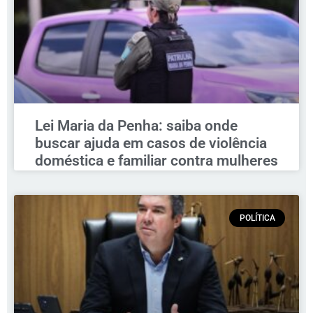
Lei Maria da Penha: saiba onde
buscar ajuda em casos de violência
doméstica e familiar contra mulheres
POLÍTICA