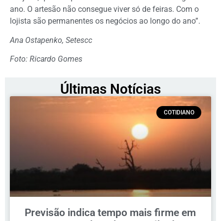
ano. O artesão não consegue viver só de feiras. Com o
lojista são permanentes os negócios ao longo do ano”.
Ana Ostapenko, Setescc
Foto: Ricardo Gomes
Últimas Notícias
COTIDIANO
Previsão indica tempo mais firme em