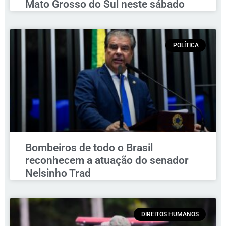
Mato Grosso do Sul neste sábado
POLÍTICA
Bombeiros de todo o Brasil
reconhecem a atuação do senador
Nelsinho Trad
DIREITOS HUMANOS