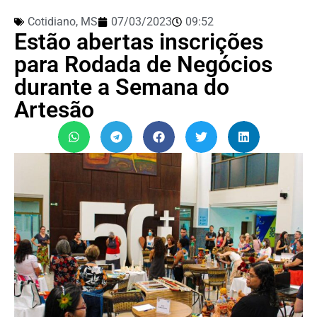
Cotidiano
,
MS
07/03/2023
09:52
Estão abertas inscrições
para Rodada de Negócios
durante a Semana do
Artesão