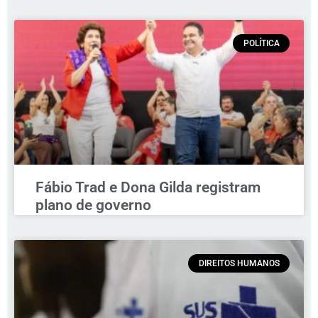
POLÍTICA
Fábio Trad e Dona Gilda registram
plano de governo
DIREITOS HUMANOS