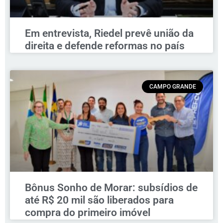
Em entrevista, Riedel prevê união da
direita e defende reformas no país
CAMPO GRANDE
Bônus Sonho de Morar: subsídios de
até R$ 20 mil são liberados para
compra do primeiro imóvel